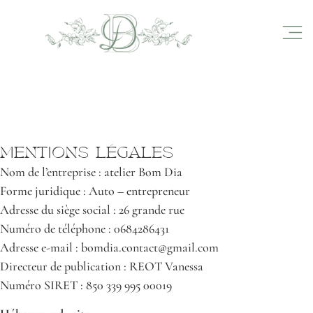
MENTIONS LÉGALES
Nom de l’entreprise : atelier Bom Dia
Forme juridique : Auto – entrepreneur
Adresse du siège social : 26 grande rue
Numéro de téléphone : 0684286431
Adresse e-mail : bomdia.contact@gmail.com
Directeur de publication : REOT Vanessa
Numéro SIRET : 850 339 995 00019