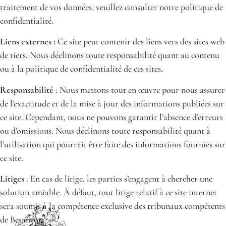
traitement de vos données, veuillez consulter notre politique de
confidentialité.
Liens externes :
Ce site peut contenir des liens vers des sites web
de tiers. Nous déclinons toute responsabilité quant au contenu
ou à la politique de confidentialité de ces sites.
Responsabilité
: Nous mettons tout en œuvre pour nous assurer
de l’exactitude et de la mise à jour des informations publiées sur
ce site. Cependant, nous ne pouvons garantir l’absence d’erreurs
ou d’omissions. Nous déclinons toute responsabilité quant à
l’utilisation qui pourrait être faite des informations fournies sur
ce site.
Litiges
: En cas de litige, les parties s’engagent à chercher une
solution amiable. À défaut, tout litige relatif à ce site internet
sera soumis à la compétence exclusive des tribunaux compétents
de Besançon.